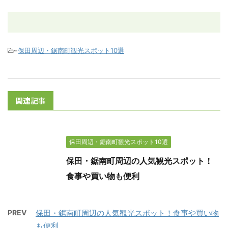
-
保田周辺・鋸南町観光スポット10選
関連記事
保田周辺・鋸南町観光スポット10選
保田・鋸南町周辺の人気観光スポット！
食事や買い物も便利
PREV
保田・鋸南町周辺の人気観光スポット！食事や買い物
も便利